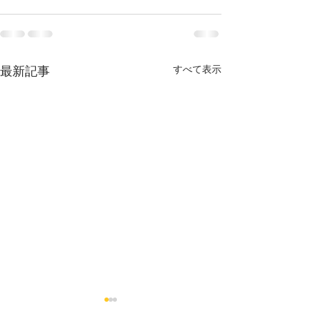
すべて表示
最新記事