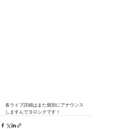
各ライブ詳細はまた個別にアナウンス
しますんでヨロシクです！