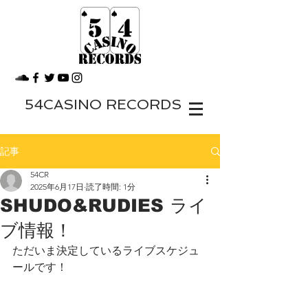
54CASINO RECORDS
記事
54CR
2025年6月17日
読了時間: 1分
SHUDO&RUDIES ライ
ブ情報！
ただいま決定しているライブスケジュ
ールです！